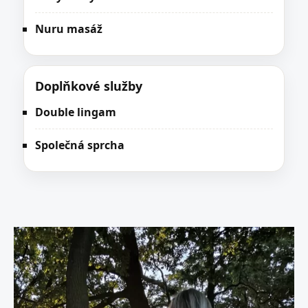
Nuru masáž
Doplňkové služby
Double lingam
Společná sprcha