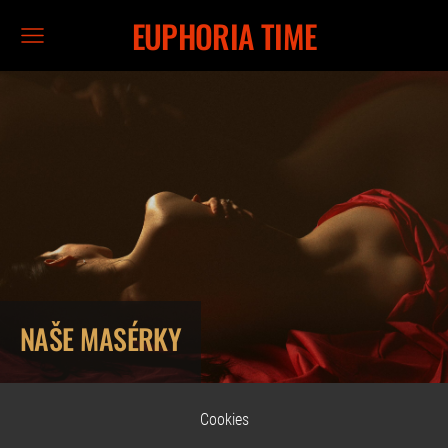
EUPHORIA TIME
NAŠE MASÉRKY
Cookies